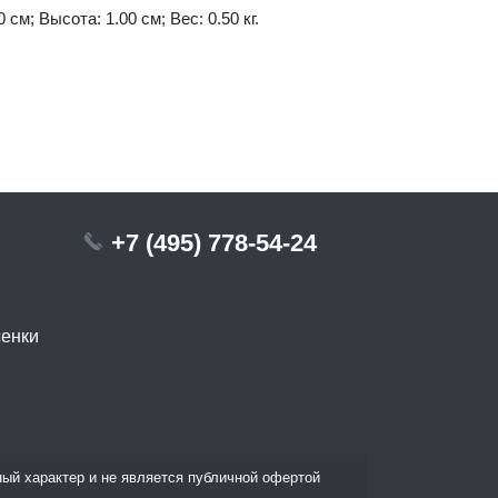
 см; Высота: 1.00 см; Вес: 0.50 кг.
+7 (495) 778-54-24
сенки
ый характер и не является публичной офертой