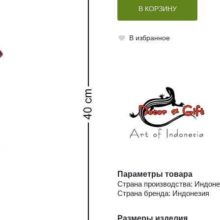
В КОРЗИНУ
В избранное
Параметры товара
Страна производства: Индоне
Страна бренда: Индонезия
Размеры изделия