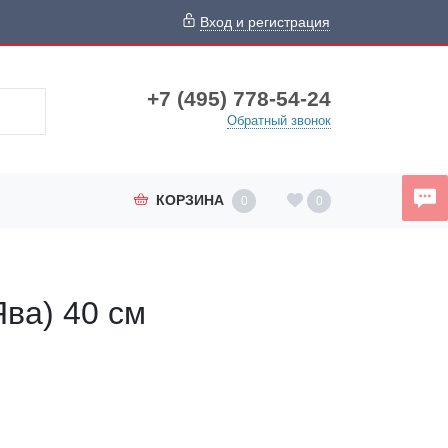
Вход и регистрация
+7 (495) 778-54-24
Обратный звонок
КОРЗИНА
0
0
Ява) 40 см