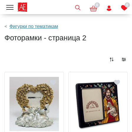
0
0
Показать меню
Фигурки по тематикам
Фоторамки - страница 2