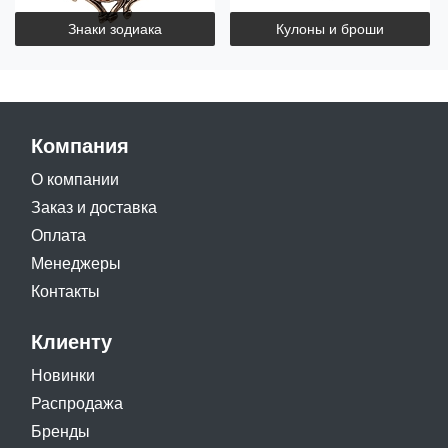
Знаки зодиака
Кулоны и броши
Компания
О компании
Заказ и доставка
Оплата
Менеджеры
Контакты
Клиенту
Новинки
Распродажа
Бренды