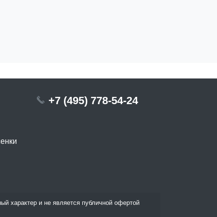
+7 (495) 778-54-24
сенки
ый характер и не является публичной офертой