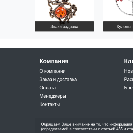
Знаки зодиака
Кулоны 
Компания
Кл
О компании
Нов
Заказ и доставка
Рас
Оплата
Бре
Менеджеры
Контакты
Обращаем Ваше внимание на то, что информация 
(определяемой в соответствии с статьей 435 и ст