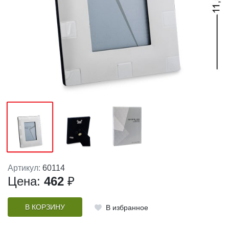
Артикул:
60114
Цена:
462
₽
В КОРЗИНУ
В избранное