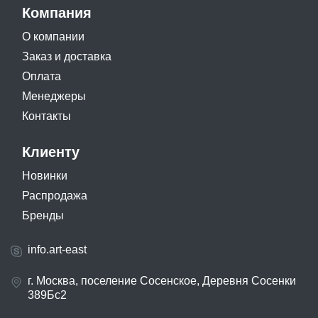
Компания
О компании
Заказ и доставка
Оплата
Менеджеры
Контакты
Клиенту
Новинки
Распродажа
Бренды
info.art-east
г. Москва, поселение Сосенское, Деревня Сосенки
389Бс2