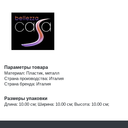
Параметры товара
Материал: Пластик, металл
Страна производства: Италия
Страна бренда: Италия
Размеры упаковки
Длина: 10.00 см; Ширина: 10.00 см; Высота: 10.00 см;