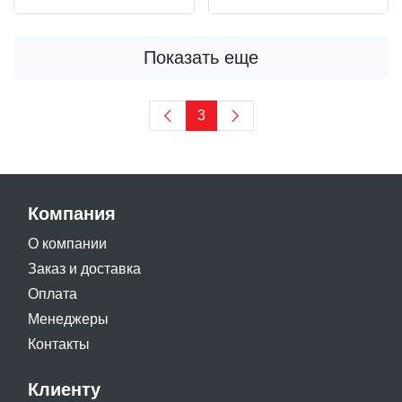
Показать еще
3
Компания
О компании
Заказ и доставка
Оплата
Менеджеры
Контакты
Клиенту