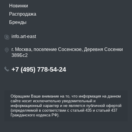
Новинки
Распродажа
Бренды
info.art-east
г. Москва, поселение Сосенское, Деревня Сосенки
389Бс2
+7 (495) 778-54-24
Обращаем Ваше внимание на то, что информация на данном
сайте носит исключительно уведомительный и
информационный характер и не является публичной офертой
(определяемой в соответствии с статьей 435 и статьей 437
Гражданского кодекса РФ).