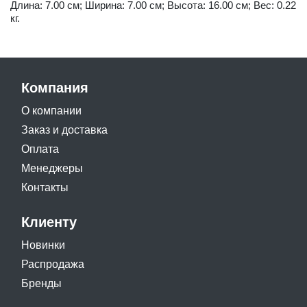
Длина: 7.00 см; Ширина: 7.00 см; Высота: 16.00 см; Вес: 0.22
кг.
Компания
О компании
Заказ и доставка
Оплата
Менеджеры
Контакты
Клиенту
Новинки
Распродажа
Бренды