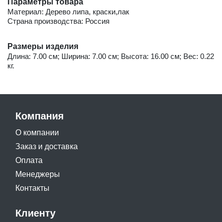
Параметры товара
Материал: Дерево липа, краски,лак
Страна производства: Россия
Размеры изделия
Длина: 7.00 см; Ширина: 7.00 см; Высота: 16.00 см; Вес: 0.22
кг.
Компания
О компании
Заказ и доставка
Оплата
Менеджеры
Контакты
Клиенту