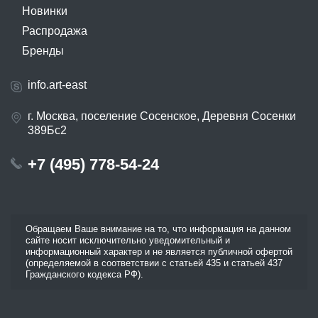
Новинки
Распродажа
Бренды
info.art-east
г. Москва, поселение Сосенское, Деревня Сосенки
389Бс2
+7 (495) 778-54-24
Обращаем Ваше внимание на то, что информация на данном
сайте носит исключительно уведомительный и
информационный характер и не является публичной офертой
(определяемой в соответствии с статьей 435 и статьей 437
Гражданского кодекса РФ).