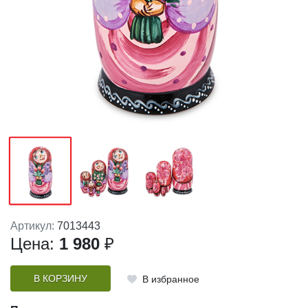
Артикул:
7013443
Цена:
1 980
₽
В КОРЗИНУ
В избранное