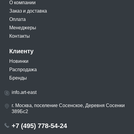
О компании
Заказ и доставка
Оплата
Менеджеры
Контакты
Клиенту
Новинки
Распродажа
Бренды
info.art-east
г. Москва, поселение Сосенское, Деревня Сосенки
389Бс2
+7 (495) 778-54-24