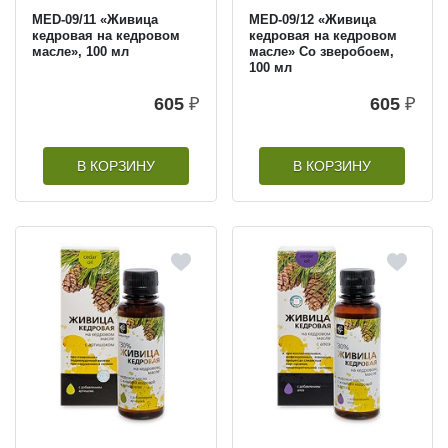
MED-09/11 «Живица
MED-09/12 «Живица
кедровая на кедровом
кедровая на кедровом
масле», 100 мл
масле» Со зверобоем,
100 мл
605
₽
605
₽
В КОРЗИНУ
В КОРЗИНУ