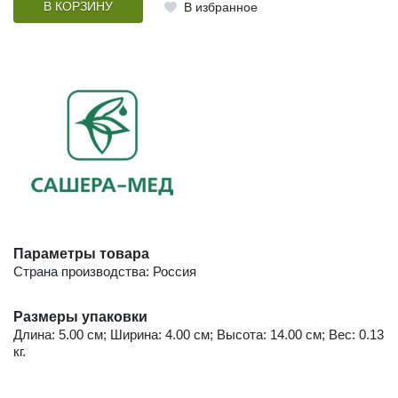
В КОРЗИНУ
В избранное
Параметры товара
Страна производства: Россия
Размеры упаковки
Длина: 5.00 см; Ширина: 4.00 см; Высота: 14.00 см; Вес: 0.13
кг.