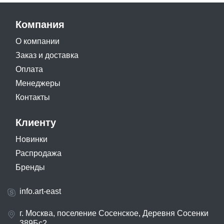
Компания
О компании
Заказ и доставка
Оплата
Менеджеры
Контакты
Клиенту
Новинки
Распродажа
Бренды
info.art-east
г. Москва, поселение Сосенское, Деревня Сосенки
389Бс2