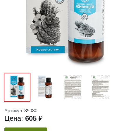
Артикул:
85080
Цена:
605
₽