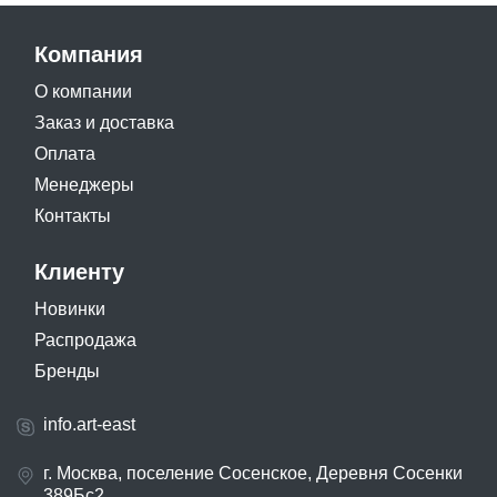
Компания
О компании
Заказ и доставка
Оплата
Менеджеры
Контакты
Клиенту
Новинки
Распродажа
Бренды
info.art-east
г. Москва, поселение Сосенское, Деревня Сосенки
389Бс2