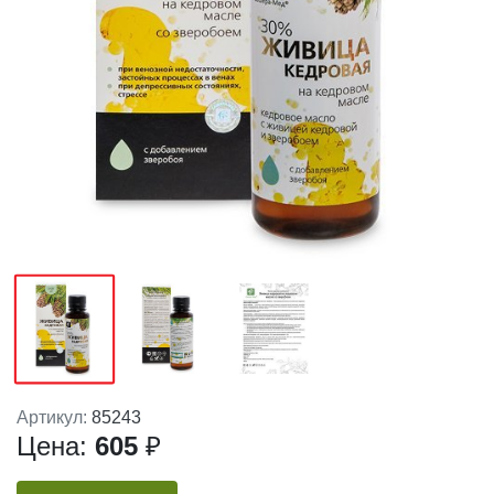
Артикул:
85243
Цена:
605
₽