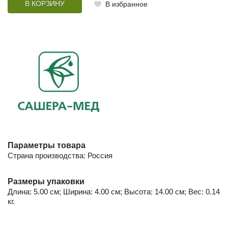
В КОРЗИНУ
В избранное
Параметры товара
Страна производства: Россия
Размеры упаковки
Длина: 5.00 см; Ширина: 4.00 см; Высота: 14.00 см; Вес: 0.14
кг.