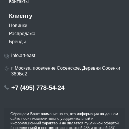
Контакты
Клиенту
Новинки
Распродажа
Бренды
info.art-east
г. Москва, поселение Сосенское, Деревня Сосенки
389Бс2
+7 (495) 778-54-24
Обращаем Ваше внимание на то, что информация на данном
сайте носит исключительно уведомительный и
информационный характер и не является публичной офертой
(определяемой в соответствии с статьей 435 и статьей 437