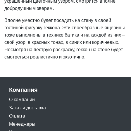
украшенный цветочным узором, смотрится вполне
добродушным зверем.
Вполне уместно будет посадить на стену в своей
гостиной фигурку геккона. Эти своеобразные ящерицы
тоже выполнены в технике батика и на каждой из них –
свой узор: в красных тонах, в синих или коричневых.
Несмотря на пеструю раскраску, геккон на стене будет
смотреться реалистично и экзотично.
Компания
О компании
Заказ и доставка
Оплата
Менеджеры