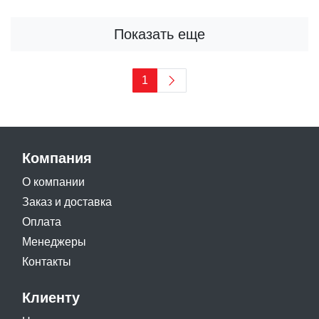
Показать еще
1
Компания
О компании
Заказ и доставка
Оплата
Менеджеры
Контакты
Клиенту