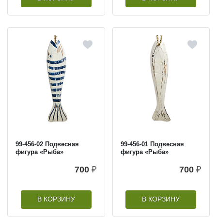
99-456-02 Подвесная
99-456-01 Подвесная
фигура «Рыба»
фигура «Рыба»
700
₽
700
₽
В КОРЗИНУ
В КОРЗИНУ