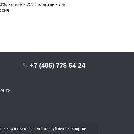
0%, хлопок - 29%, эластан - 7%
ссия
+7 (495) 778-54-24
сенки
ый характер и не является публичной офертой