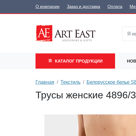
О компании
Заказ и доставка
Оплата
Ме
КАТАЛОГ
ПРОДУКЦИИ
НОВ
Главная
Текстиль
Белорусское белье 
Трусы женские 4896/3