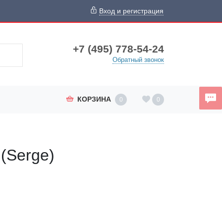
Вход и регистрация
+7 (495) 778-54-24
Обратный звонок
КОРЗИНА
0
0
(Serge)