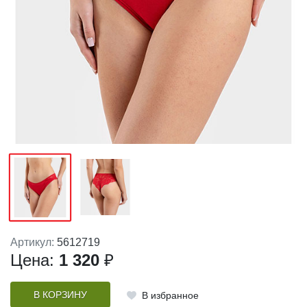
Артикул:
5612719
Цена:
1 320
₽
В КОРЗИНУ
В избранное