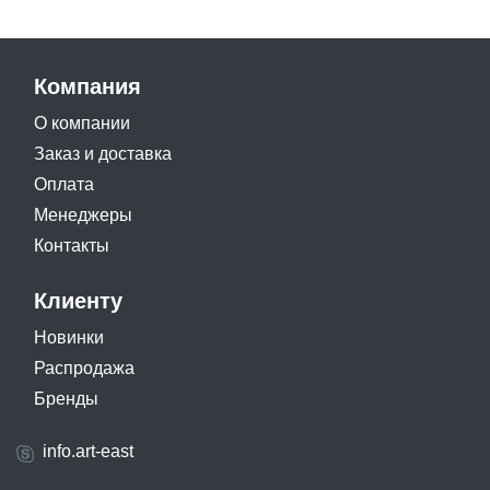
Компания
О компании
Заказ и доставка
Оплата
Менеджеры
Контакты
Клиенту
Новинки
Распродажа
Бренды
info.art-east