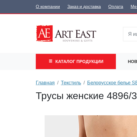
О компании
Заказ и доставка
Оплата
Ме
КАТАЛОГ
ПРОДУКЦИИ
НОВ
Главная
Текстиль
Белорусское белье 
Трусы женские 4896/3