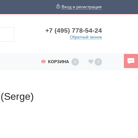
Вход и регистрация
+7 (495) 778-54-24
Обратный звонок
КОРЗИНА
0
0
(Serge)