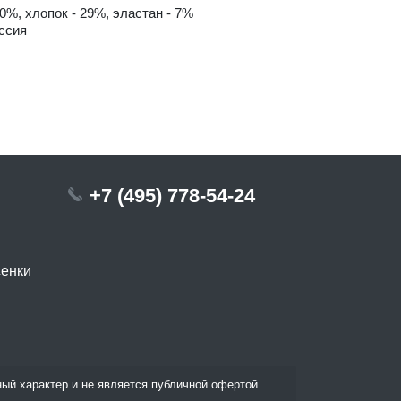
0%, хлопок - 29%, эластан - 7%
ссия
+7 (495) 778-54-24
сенки
ый характер и не является публичной офертой