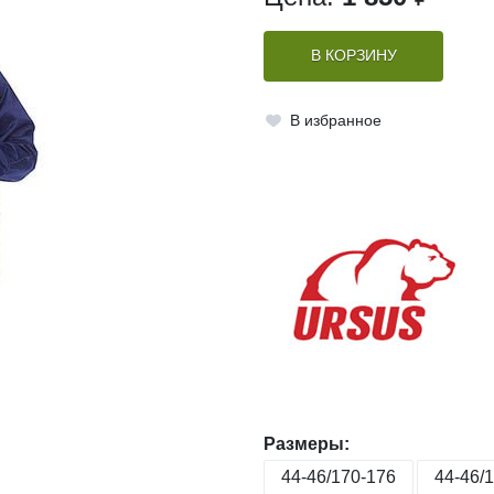
В КОРЗИНУ
В избранное
Размеры:
44-46/170-176
44-46/