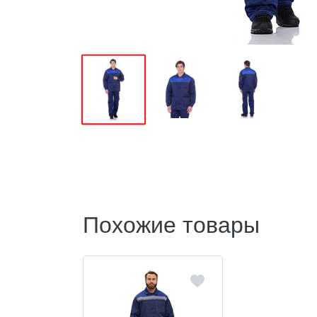
Похожие товары