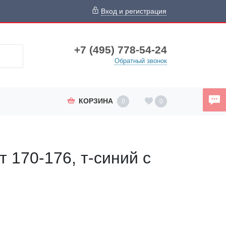
Вход и регистрация
+7 (495) 778-54-24
Обратный звонок
КОРЗИНА
0
0
т 170-176, т-синий с