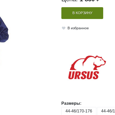
В КОРЗИНУ
В избранное
Размеры:
44-46/170-176
44-46/