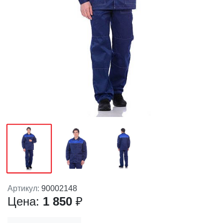
Артикул:
90002148
Цена:
1 850
₽