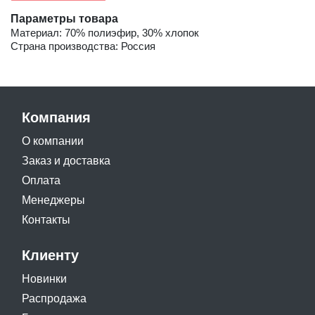
Параметры товара
Материал: 70% полиэфир, 30% хлопок
Страна производства: Россия
Компания
О компании
Заказ и доставка
Оплата
Менеджеры
Контакты
Клиенту
Новинки
Распродажа