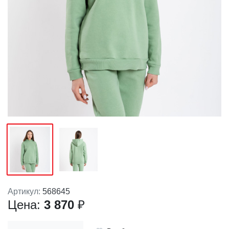
Артикул:
568645
Цена:
3 870
₽