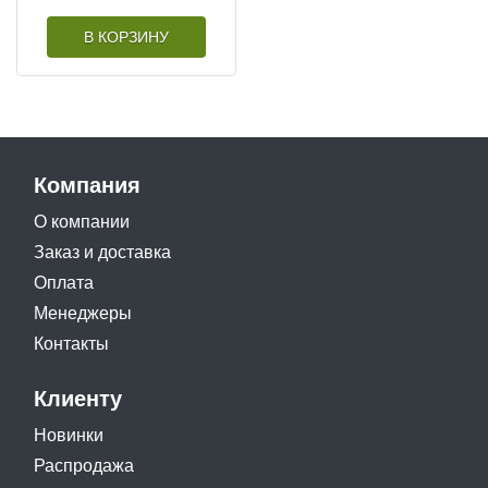
В КОРЗИНУ
Компания
О компании
Заказ и доставка
Оплата
Менеджеры
Контакты
Клиенту
Новинки
Распродажа