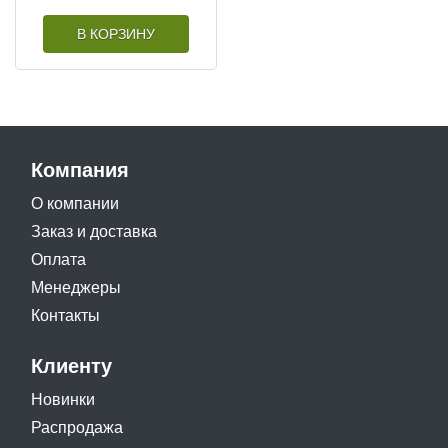
В КОРЗИНУ
Компания
О компании
Заказ и доставка
Оплата
Менеджеры
Контакты
Клиенту
Новинки
Распродажа