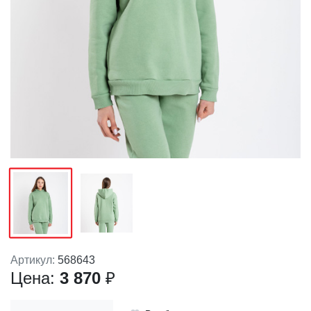
Артикул:
568643
Цена:
3 870
₽