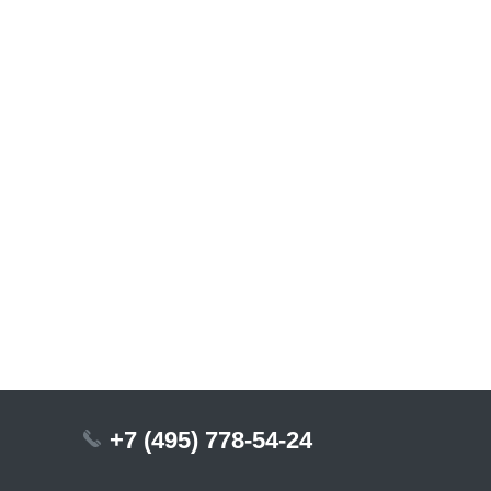
+7 (495) 778-54-24