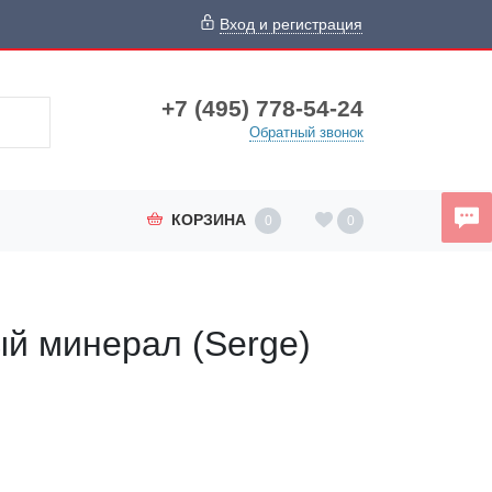
Вход и регистрация
+7 (495) 778-54-24
Обратный звонок
КОРЗИНА
0
0
ый минерал (Serge)