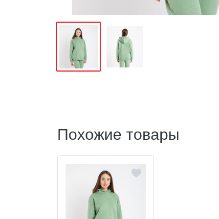
Похожие товары