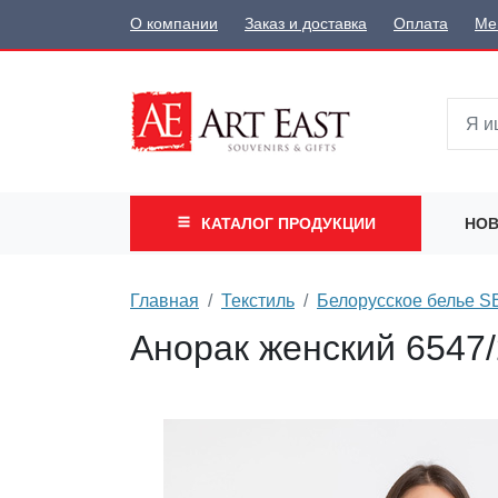
О компании
Заказ и доставка
Оплата
Ме
КАТАЛОГ
ПРОДУКЦИИ
НОВ
Главная
Текстиль
Белорусское белье 
Анорак женский 6547/