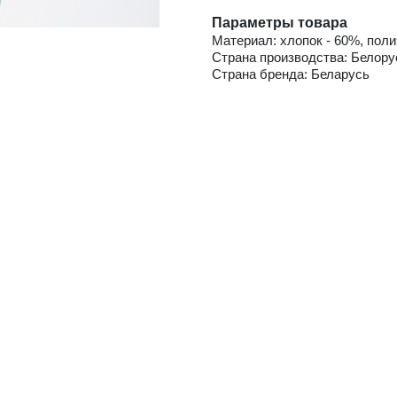
Параметры товара
Материал: хлопок - 60%, поли
Страна производства: Белору
Страна бренда: Беларусь