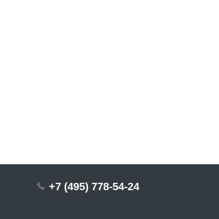
+7 (495) 778-54-24