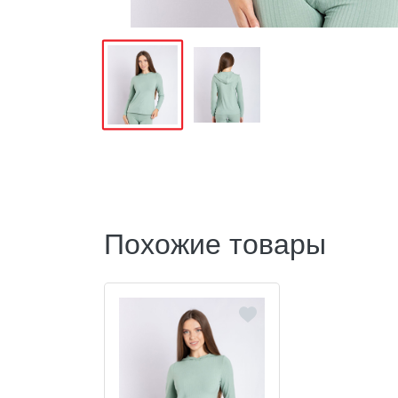
Похожие товары