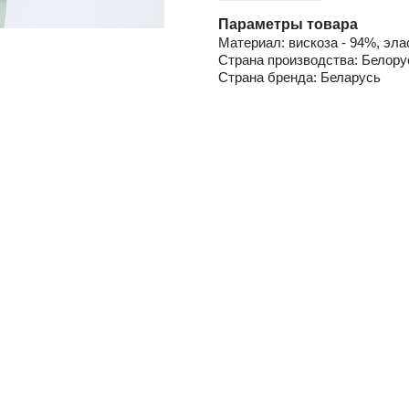
Параметры товара
Материал: вискоза - 94%, эла
Страна производства: Белору
Страна бренда: Беларусь