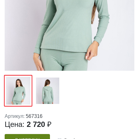
Артикул:
567316
Цена:
2 720
₽