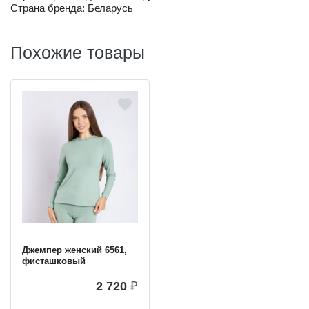
Страна бренда: Беларусь
Похожие товары
Джемпер женский 6561,
фисташковый
2 720
₽