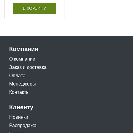
В КОРЗИНУ
Компания
О компании
Заказ и доставка
Оплата
Менеджеры
Контакты
Клиенту
Новинки
Распродажа