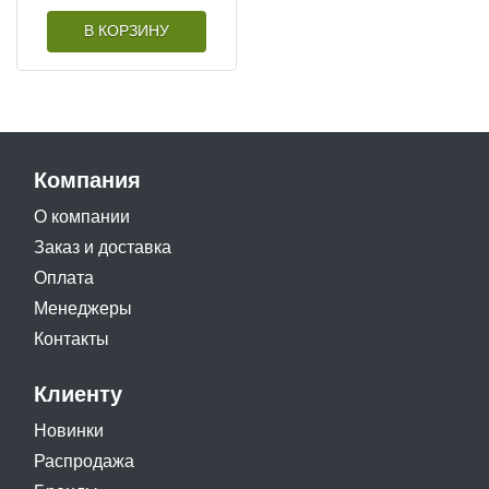
В КОРЗИНУ
Компания
О компании
Заказ и доставка
Оплата
Менеджеры
Контакты
Клиенту
Новинки
Распродажа