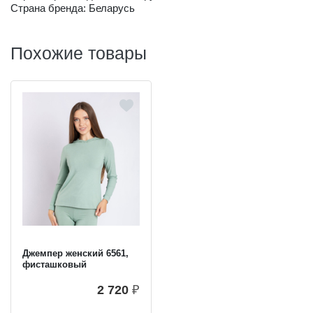
Страна бренда: Беларусь
Похожие товары
Джемпер женский 6561,
фисташковый
2 720
₽