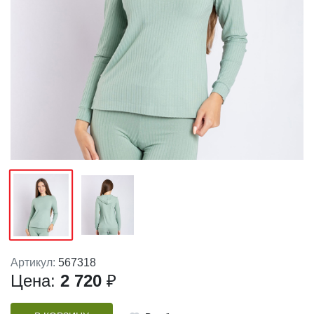
Артикул:
567318
Цена:
2 720
₽