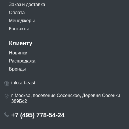
Заказ и доставка
Оплата
Менеджеры
Контакты
Клиенту
Новинки
Распродажа
Бренды
info.art-east
г. Москва, поселение Сосенское, Деревня Сосенки
389Бс2
+7 (495) 778-54-24