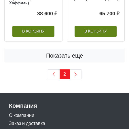
Хоффман)
38 600
₽
65 700
₽
В КОРЗИНУ
В КОРЗИНУ
Показать еще
2
Компания
О компании
Заказ и доставка