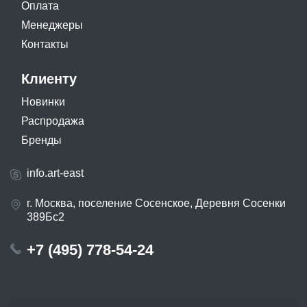
Оплата
Менеджеры
Контакты
Клиенту
Новинки
Распродажа
Бренды
info.art-east
г. Москва, поселение Сосенское, Деревня Сосенки
389Бс2
+7 (495) 778-54-24