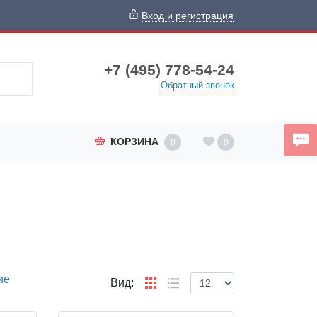
Вход и регистрация
+7 (495) 778-54-24
Обратный звонок
КОРЗИНА
0
0
ие
Вид: