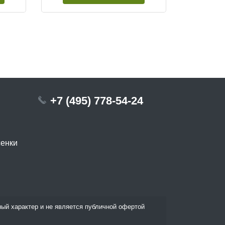
+7 (495) 778-54-24
сенки
ый характер и не является публичной офертой