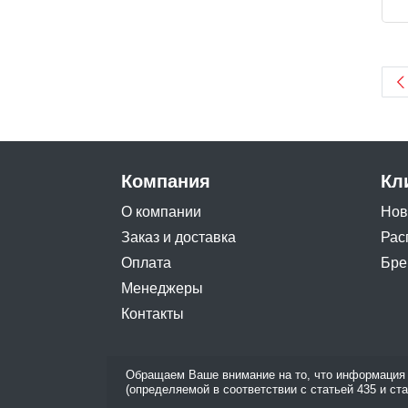
Компания
Кл
О компании
Нов
Заказ и доставка
Рас
Оплата
Бре
Менеджеры
Контакты
Обращаем Ваше внимание на то, что информация 
(определяемой в соответствии с статьей 435 и ст