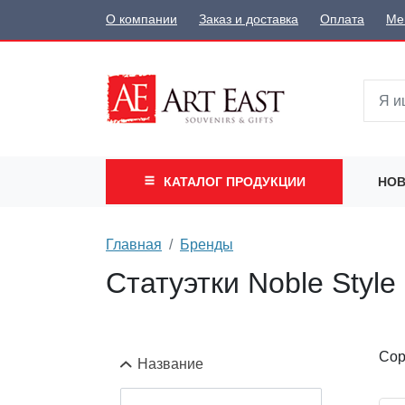
О компании
Заказ и доставка
Оплата
Ме
КАТАЛОГ
ПРОДУКЦИИ
НОВ
Главная
Бренды
Статуэтки Noble Style
Сор
Название