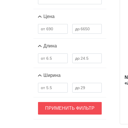
Цена
Длина
Ширина
N
«
ПРИМЕНИТЬ ФИЛЬТР