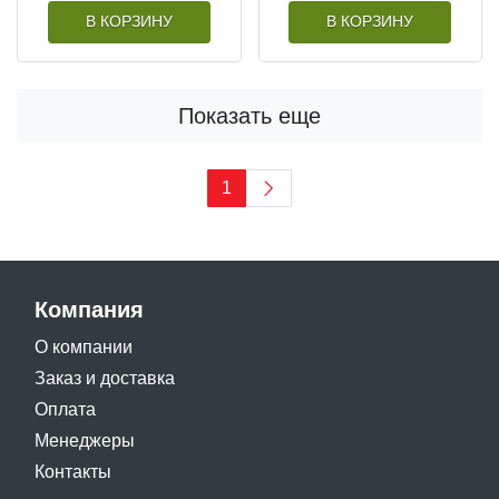
В КОРЗИНУ
В КОРЗИНУ
Показать еще
1
Компания
О компании
Заказ и доставка
Оплата
Менеджеры
Контакты