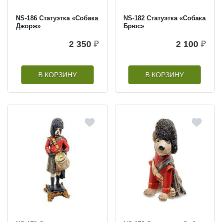
NS-186 Статуэтка «Собака
NS-182 Статуэтка «Собака
Джорж»
Брюс»
2 350
₽
2 100
₽
В КОРЗИНУ
В КОРЗИНУ