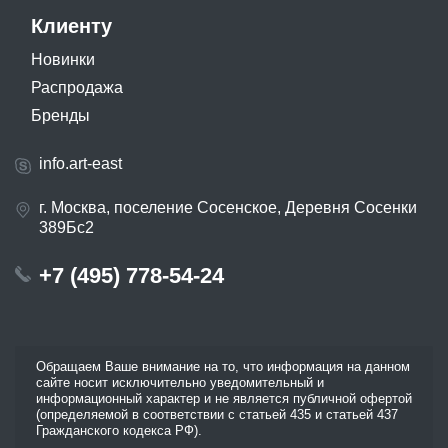
Клиенту
Новинки
Распродажа
Бренды
info.art-east
г. Москва, поселение Сосенское, Деревня Сосенки
389Бс2
+7 (495) 778-54-24
Обращаем Ваше внимание на то, что информация на данном
сайте носит исключительно уведомительный и
информационный характер и не является публичной офертой
(определяемой в соответствии с статьей 435 и статьей 437
Гражданского кодекса РФ).