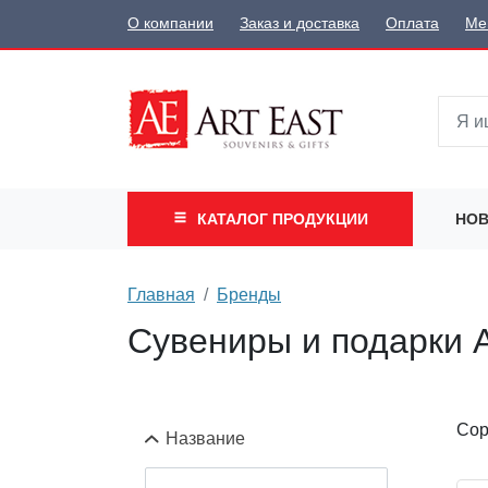
О компании
Заказ и доставка
Оплата
Ме
КАТАЛОГ
ПРОДУКЦИИ
НОВ
Главная
Бренды
Сувениры и подарки A
Сор
Название