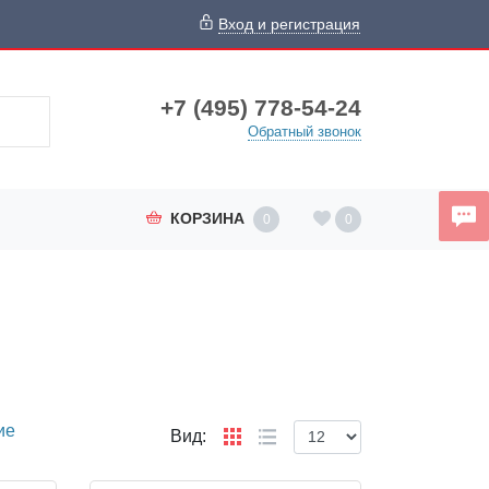
Вход и регистрация
+7 (495) 778-54-24
Обратный звонок
КОРЗИНА
0
0
ие
Вид: