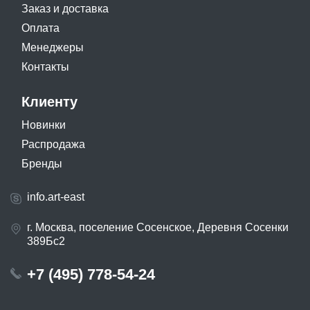
Заказ и доставка
Оплата
Менеджеры
Контакты
Клиенту
Новинки
Распродажа
Бренды
info.art-east
г. Москва, поселение Сосенское, Деревня Сосенки
389Бс2
+7 (495) 778-54-24