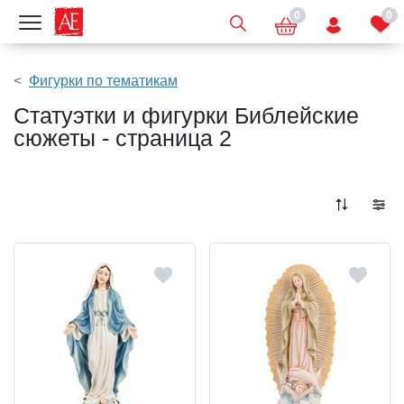
0
0
Показать меню
Фигурки по тематикам
Статуэтки и фигурки Библейские
сюжеты - страница 2