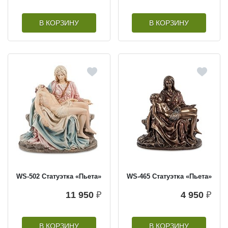
В КОРЗИНУ
В КОРЗИНУ
WS-502 Статуэтка «Пьета»
WS-465 Статуэтка «Пьета»
11 950
₽
4 950
₽
В КОРЗИНУ
В КОРЗИНУ