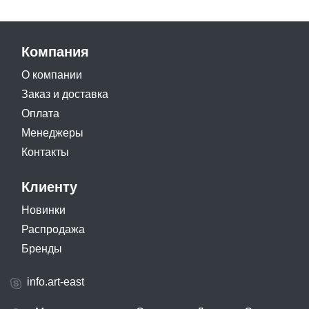
Компания
О компании
Заказ и доставка
Оплата
Менеджеры
Контакты
Клиенту
Новинки
Распродажа
Бренды
info.art-east