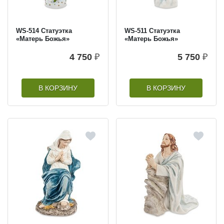
WS-514 Статуэтка
WS-511 Статуэтка
«Матерь Божья»
«Матерь Божья»
4 750
₽
5 750
₽
В КОРЗИНУ
В КОРЗИНУ