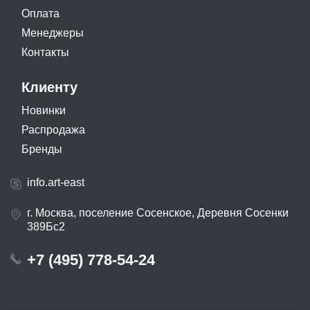
Оплата
Менеджеры
Контакты
Клиенту
Новинки
Распродажа
Бренды
info.art-east
г. Москва, поселение Сосенское, Деревня Сосенки
389Бс2
+7 (495) 778-54-24