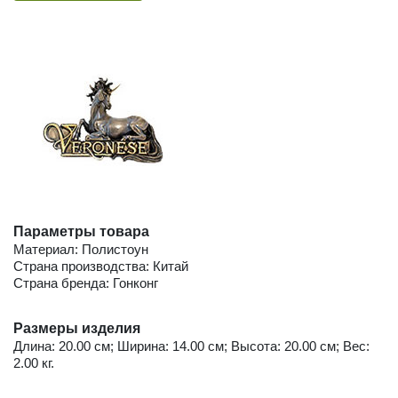
Параметры товара
Материал: Полистоун
Страна производства: Китай
Страна бренда: Гонконг
Размеры изделия
Длина: 20.00 см; Ширина: 14.00 см; Высота: 20.00 см; Вес:
2.00 кг.