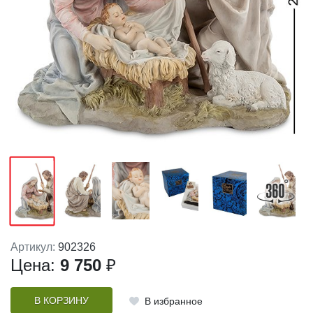
Артикул:
902326
Цена:
9 750
₽
В КОРЗИНУ
В избранное