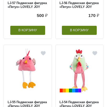
LJ-57 Подвесная фигурка
LJ-56 Подвесная фигурка
«Петух» LOVELY JOY
«Петух» LOVELY JOY
500
₽
170
₽
В КОРЗИНУ
В КОРЗИНУ
LJ-55 Подвесная фигурка
LJ-54 Подвесная фигурка
«Петух» LOVELY JOY
«Петух» LOVELY JOY