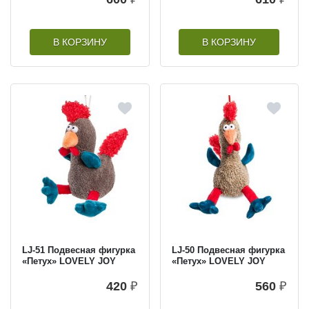
В КОРЗИНУ
В КОРЗИНУ
LJ-51 Подвесная фигурка
LJ-50 Подвесная фигурка
«Петух» LOVELY JOY
«Петух» LOVELY JOY
420
₽
560
₽