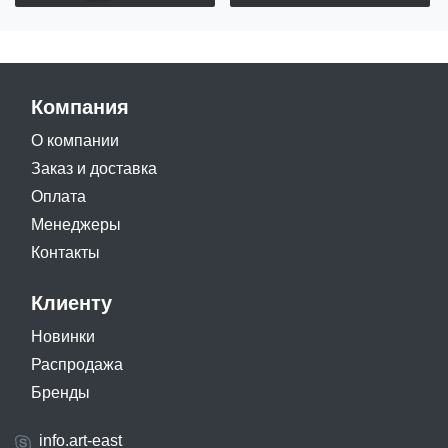
Компания
О компании
Заказ и доставка
Оплата
Менеджеры
Контакты
Клиенту
Новинки
Распродажа
Бренды
info.art-east