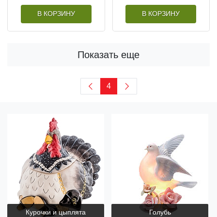
В КОРЗИНУ
В КОРЗИНУ
Показать еще
4
Курочки и цыплята
Голубь