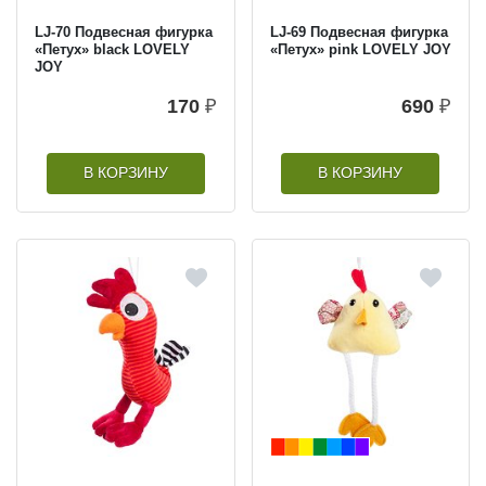
LJ-70 Подвесная фигурка
LJ-69 Подвесная фигурка
«Петух» black LOVELY
«Петух» pink LOVELY JOY
JOY
170
₽
690
₽
В КОРЗИНУ
В КОРЗИНУ