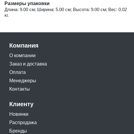
Размеры упаковки
Длина: 9.00 см; Ширина: 5.00 см; Высота: 9.00 см; Вес: 0.02
кг.
Компания
О компании
Заказ и доставка
Оплата
Менеджеры
Контакты
Клиенту
Новинки
Распродажа
Бренды