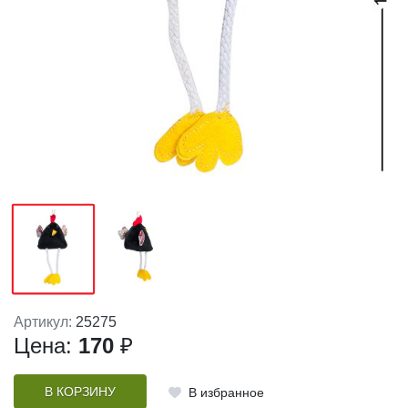
Артикул:
25275
Цена:
170
₽
В КОРЗИНУ
В избранное