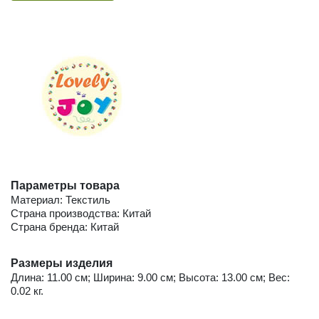
Параметры товара
Материал: Текстиль
Страна производства: Китай
Страна бренда: Китай
Размеры изделия
Длина: 11.00 см; Ширина: 9.00 см; Высота: 13.00 см; Вес:
0.02 кг.