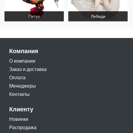
Петух
Лебеди
Компания
О компании
Заказ и доставка
Оплата
Менеджеры
Контакты
Клиенту
Новинки
Распродажа