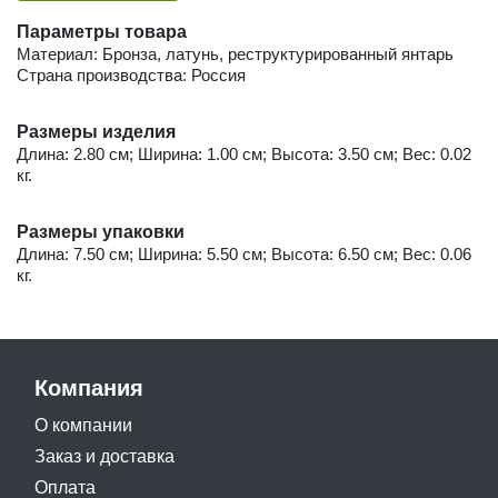
Параметры товара
Материал: Бронза, латунь, реструктурированный янтарь
Страна производства: Россия
Размеры изделия
Длина: 2.80 см; Ширина: 1.00 см; Высота: 3.50 см; Вес: 0.02
кг.
Размеры упаковки
Длина: 7.50 см; Ширина: 5.50 см; Высота: 6.50 см; Вес: 0.06
кг.
Компания
О компании
Заказ и доставка
Оплата