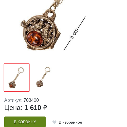
Артикул:
703400
Цена:
1 610
₽
В КОРЗИНУ
В избранное