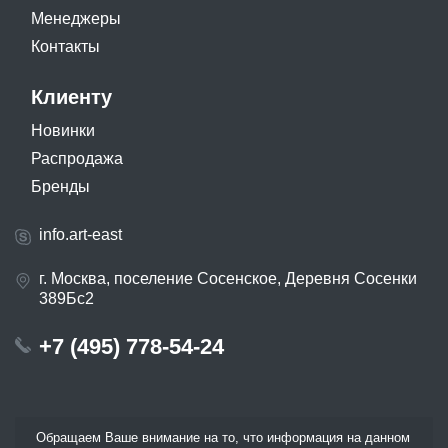
Менеджеры
Контакты
Клиенту
Новинки
Распродажа
Бренды
info.art-east
г. Москва, поселение Сосенское, Деревня Сосенки
389Бс2
+7 (495) 778-54-24
Обращаем Ваше внимание на то, что информация на данном