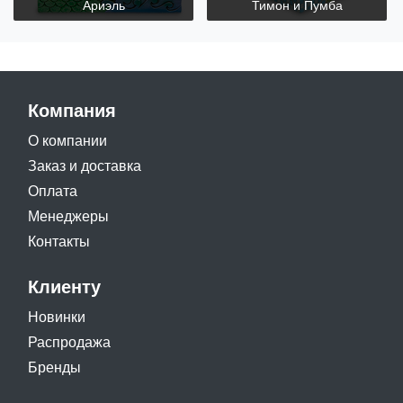
Ариэль
Тимон и Пумба
Компания
О компании
Заказ и доставка
Оплата
Менеджеры
Контакты
Клиенту
Новинки
Распродажа
Бренды