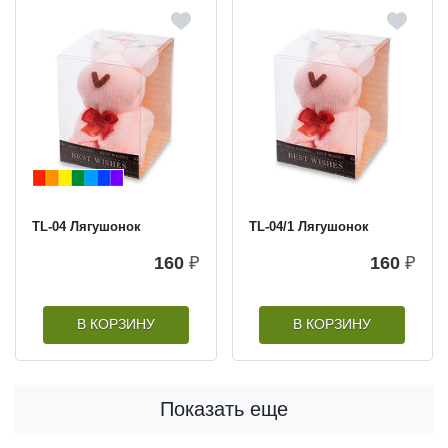
TL-04 Лягушонок
TL-04/1 Лягушонок
160
₽
160
₽
В КОРЗИНУ
В КОРЗИНУ
Показать еще