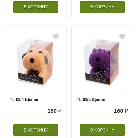
В КОРЗИНУ
В КОРЗИНУ
TL-03/4 Щенок
TL-03/5 Щенок
160
₽
160
₽
В КОРЗИНУ
В КОРЗИНУ