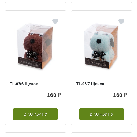
TL-03/6 Щенок
TL-03/7 Щенок
160
₽
160
₽
В КОРЗИНУ
В КОРЗИНУ