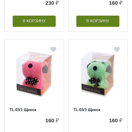
230
₽
160
₽
В КОРЗИНУ
В КОРЗИНУ
TL-03/1 Щенок
TL-03/3 Щенок
160
₽
160
₽