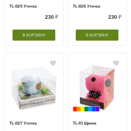
TL-02/5 Уточка
TL-02/6 Уточка
230
₽
230
₽
В КОРЗИНУ
В КОРЗИНУ
TL-02/7 Уточка
TL-03 Щенок