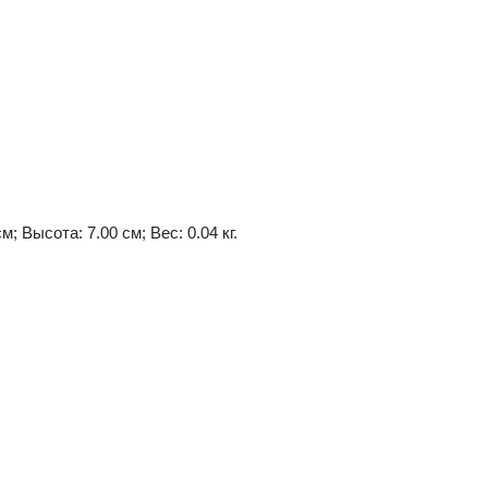
м; Высота: 7.00 см; Вес: 0.04 кг.