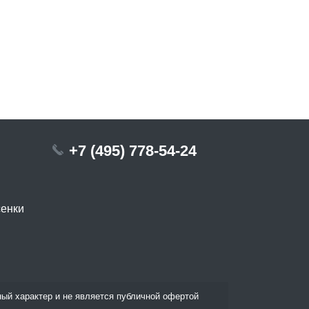
+7 (495) 778-54-24
сенки
ый характер и не является публичной офертой