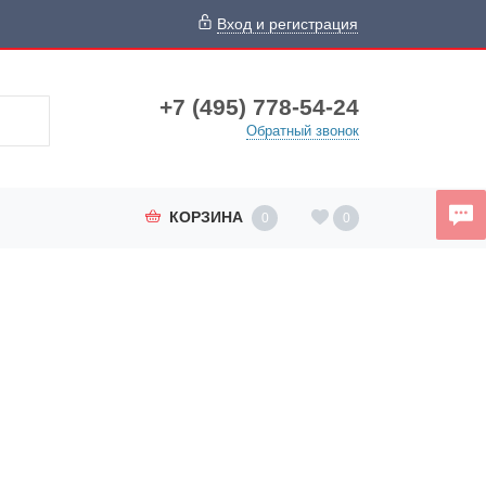
Вход и регистрация
+7 (495) 778-54-24
Обратный звонок
КОРЗИНА
0
0