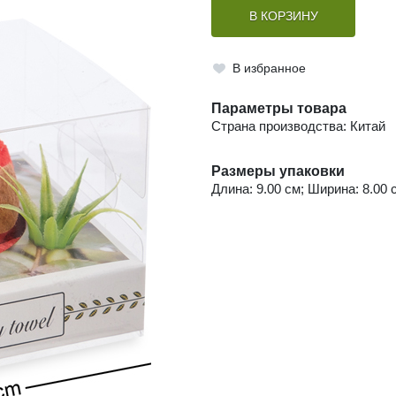
В КОРЗИНУ
В избранное
Параметры товара
Страна производства: Китай
Размеры упаковки
Длина: 9.00 см; Ширина: 8.00 с