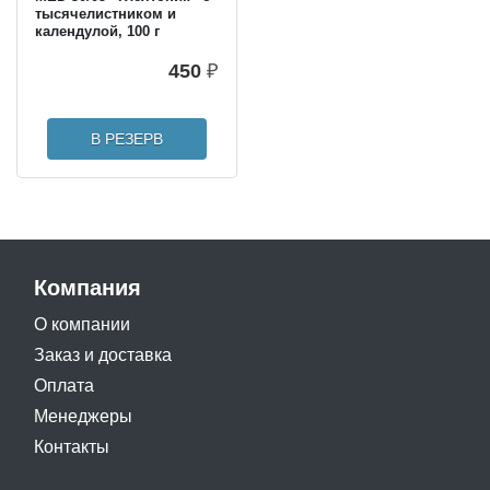
тысячелистником и
календулой, 100 г
450
₽
В РЕЗЕРВ
Компания
О компании
Заказ и доставка
Оплата
Менеджеры
Контакты