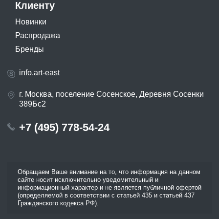
Клиенту
Новинки
Распродажа
Бренды
info.art-east
г. Москва, поселение Сосенское, Деревня Сосенки
389Бс2
+7 (495) 778-54-24
Обращаем Ваше внимание на то, что информация на данном
сайте носит исключительно уведомительный и
информационный характер и не является публичной офертой
(определяемой в соответствии с статьей 435 и статьей 437
Гражданского кодекса РФ).