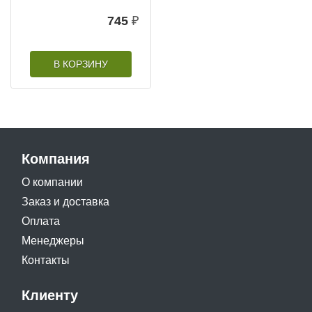
745
₽
В КОРЗИНУ
Компания
О компании
Заказ и доставка
Оплата
Менеджеры
Контакты
Клиенту