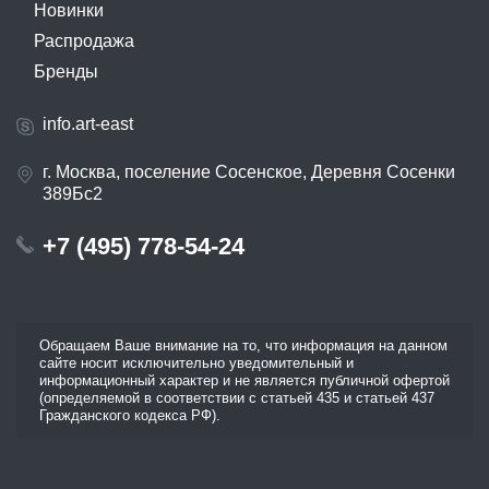
Новинки
Распродажа
Бренды
info.art-east
г. Москва, поселение Сосенское, Деревня Сосенки
389Бс2
+7 (495) 778-54-24
Обращаем Ваше внимание на то, что информация на данном
сайте носит исключительно уведомительный и
информационный характер и не является публичной офертой
(определяемой в соответствии с статьей 435 и статьей 437
Гражданского кодекса РФ).