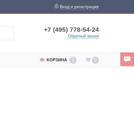
Вход и регистрация
+7 (495) 778-54-24
Обратный звонок
КОРЗИНА
0
0