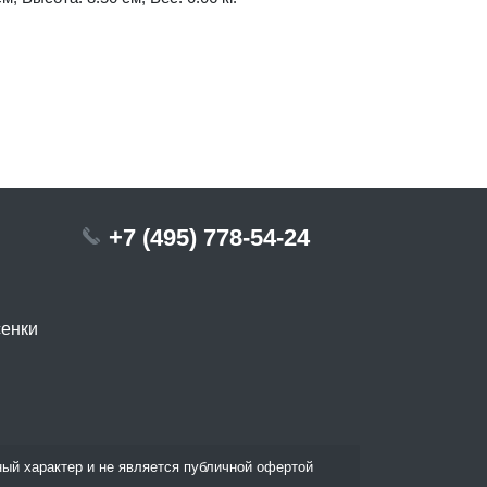
+7 (495) 778-54-24
сенки
ый характер и не является публичной офертой