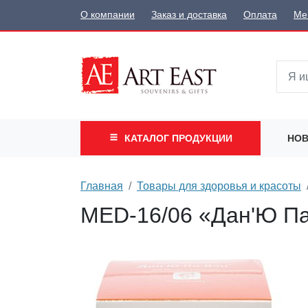
О компании
Заказ и доставка
Оплата
Ме
КАТАЛОГ
ПРОДУКЦИИ
НОВ
Главная
Товары для здоровья и красоты
MED-16/06 «Дан'Ю Па