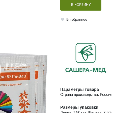
В КОРЗИНУ
В избранное
Параметры товара
Страна производства: Россия
Размеры упаковки
Длина: 7.50 см; Ширина: 7.50 с