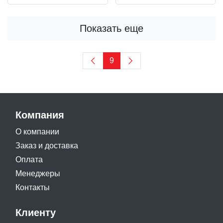
Показать еще
9
Компания
О компании
Заказ и доставка
Оплата
Менеджеры
Контакты
Клиенту