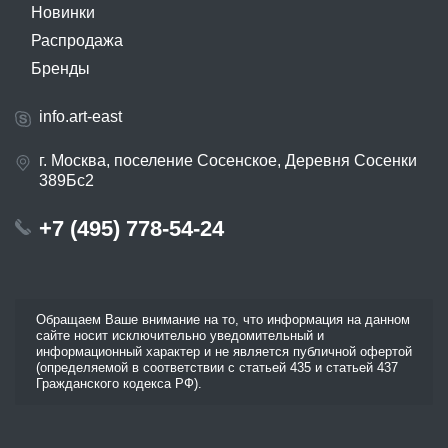
Новинки
Распродажа
Бренды
info.art-east
г. Москва, поселение Сосенское, Деревня Сосенки
389Бс2
+7 (495) 778-54-24
Обращаем Ваше внимание на то, что информация на данном
сайте носит исключительно уведомительный и
информационный характер и не является публичной офертой
(определяемой в соответствии с статьей 435 и статьей 437
Гражданского кодекса РФ).