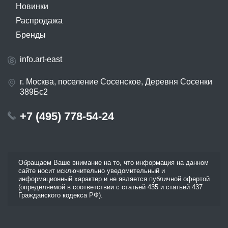
Новинки
Распродажа
Бренды
info.art-east
г. Москва, поселение Сосенское, Деревня Сосенки
389Бс2
+7 (495) 778-54-24
Обращаем Ваше внимание на то, что информация на данном
сайте носит исключительно уведомительный и
информационный характер и не является публичной офертой
(определяемой в соответствии с статьей 435 и статьей 437
Гражданского кодекса РФ).