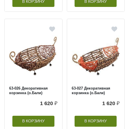
В КОРЗИНУ
В КОРЗИНУ
63-026 Декоративная
63-027 Декоративная
корзинка (о.Бали)
корзинка (о.Бали)
1 620
₽
1 620
₽
В КОРЗИНУ
В КОРЗИНУ