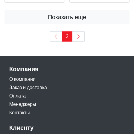
Показать еще
2
Компания
О компании
Заказ и доставка
Оплата
Менеджеры
Контакты
Клиенту