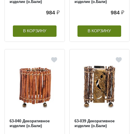
изделие (о.Бали)
изделие (о.Бали)
984
₽
984
₽
В КОРЗИНУ
В КОРЗИНУ
63-040 Декоративное
63-039 Декоративное
изделие (о.Бали)
изделие (о.Бали)