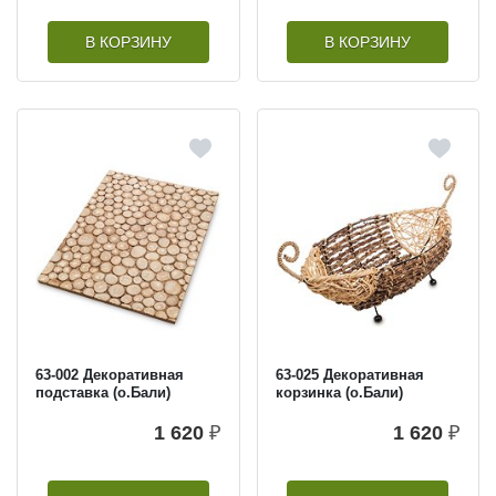
В КОРЗИНУ
В КОРЗИНУ
63-002 Декоративная
63-025 Декоративная
подставка (о.Бали)
корзинка (о.Бали)
1 620
₽
1 620
₽