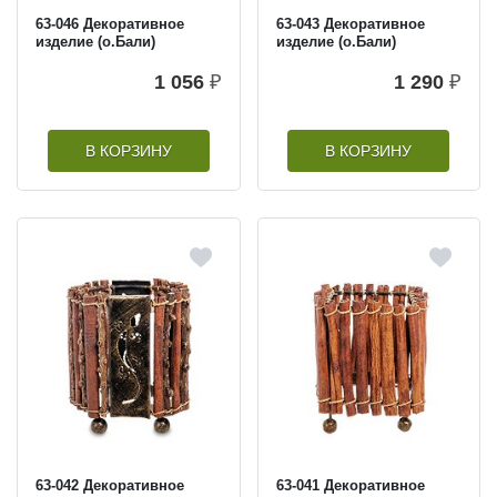
63-046 Декоративное
63-043 Декоративное
изделие (о.Бали)
изделие (о.Бали)
1 056
₽
1 290
₽
В КОРЗИНУ
В КОРЗИНУ
63-042 Декоративное
63-041 Декоративное