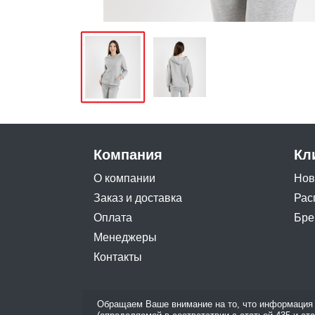
Компания
Кл
О компании
Нов
Заказ и доставка
Рас
Оплата
Бре
Менеджеры
Контакты
Обращаем Ваше внимание на то, что информация 