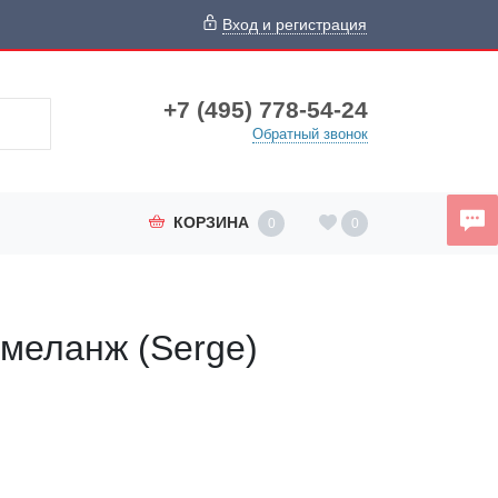
Вход и регистрация
+7 (495) 778-54-24
Обратный звонок
КОРЗИНА
0
0
 меланж (Serge)