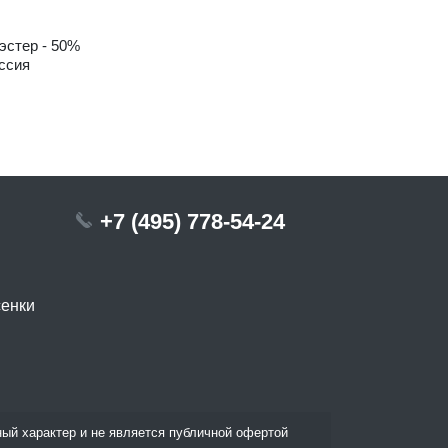
эстер - 50%
ссия
+7 (495) 778-54-24
сенки
ый характер и не является публичной офертой