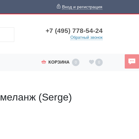
Вход и регистрация
+7 (495) 778-54-24
Обратный звонок
КОРЗИНА
0
0
 меланж (Serge)