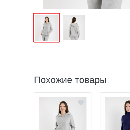
Похожие товары