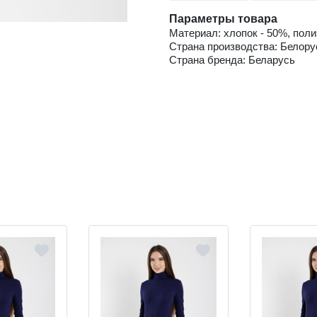
Параметры товара
Материал: хлопок - 50%, поли
Страна производства: Белору
Страна бренда: Беларусь