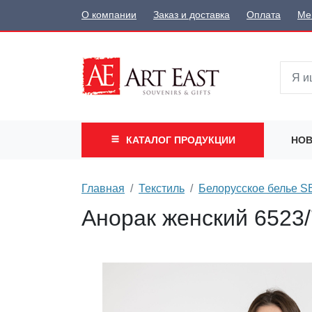
О компании
Заказ и доставка
Оплата
Ме
КАТАЛОГ
ПРОДУКЦИИ
НОВ
Главная
Текстиль
Белорусское белье 
Анорак женский 6523/