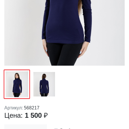
Артикул:
568217
Цена:
1 500
₽