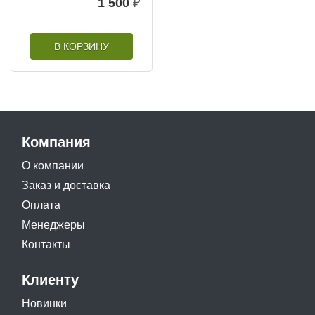
1 500
₽
В КОРЗИНУ
Компания
О компании
Заказ и доставка
Оплата
Менеджеры
Контакты
Клиенту
Новинки