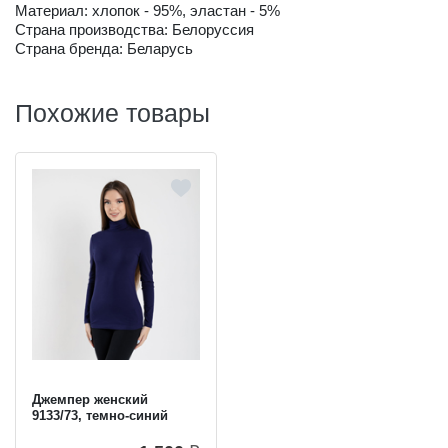
Материал: хлопок - 95%, эластан - 5%
Страна производства: Белоруссия
Страна бренда: Беларусь
Похожие товары
Джемпер женский
9133/73, темно-синий