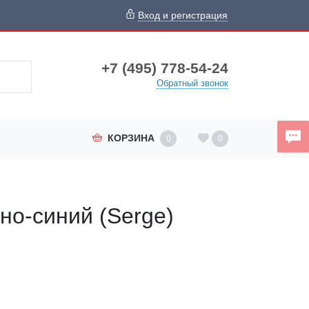
Вход и регистрация
+7 (495) 778-54-24
Обратный звонок
КОРЗИНА
0
0
но-синий (Serge)