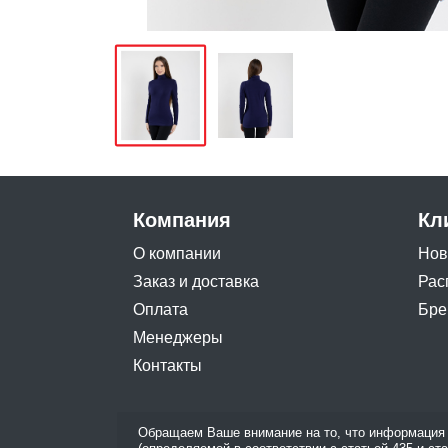
Компания
Кл
О компании
Нов
Заказ и доставка
Рас
Оплата
Бре
Менеджеры
Контакты
Обращаем Ваше внимание на то, что информация 