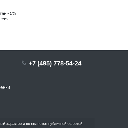
тан - 5%
ссия
+7 (495) 778-54-24
сенки
ый характер и не является публичной офертой