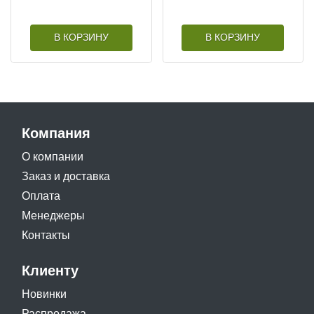
В КОРЗИНУ
В КОРЗИНУ
Компания
О компании
Заказ и доставка
Оплата
Менеджеры
Контакты
Клиенту
Новинки
Распродажа