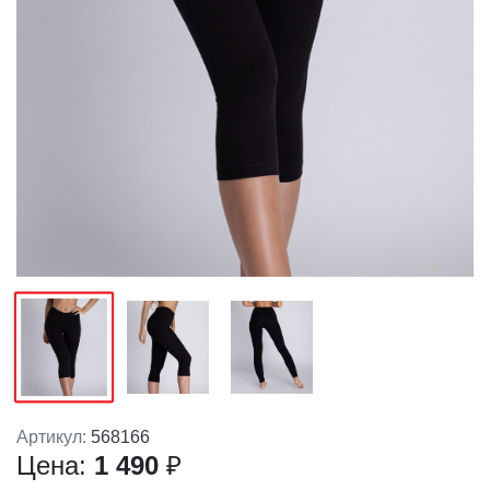
Артикул:
568166
Цена:
1 490
₽