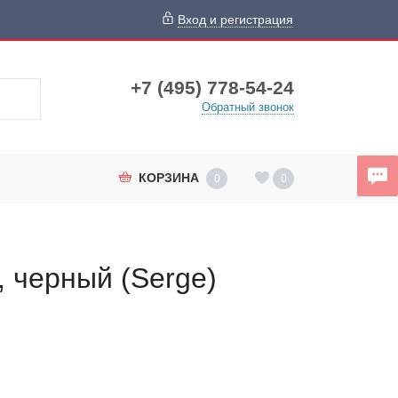
Вход и регистрация
+7 (495) 778-54-24
Обратный звонок
КОРЗИНА
0
0
, черный (Serge)