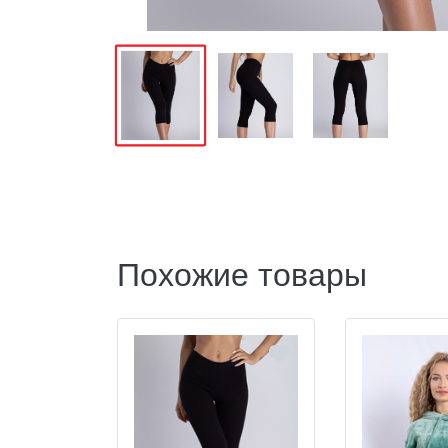
Похожие товары