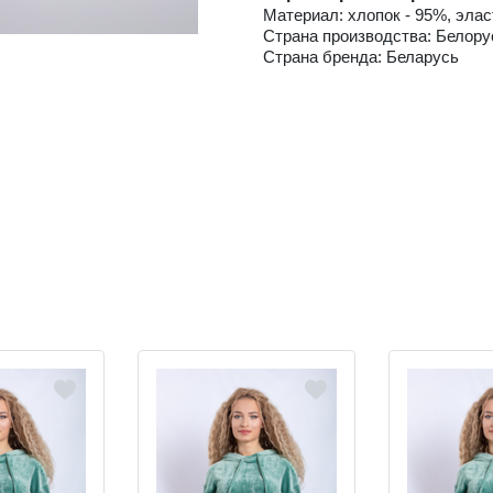
Материал: хлопок - 95%, элас
Страна производства: Белору
Страна бренда: Беларусь